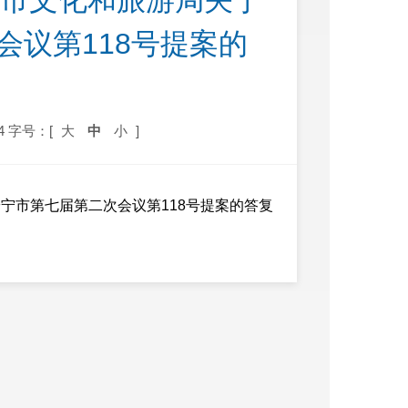
安宁市文化和旅游局关于
会议第118号提案的
4
字号：[
大
中
小
]
安宁市第七届第二次会议第118号提案的答复