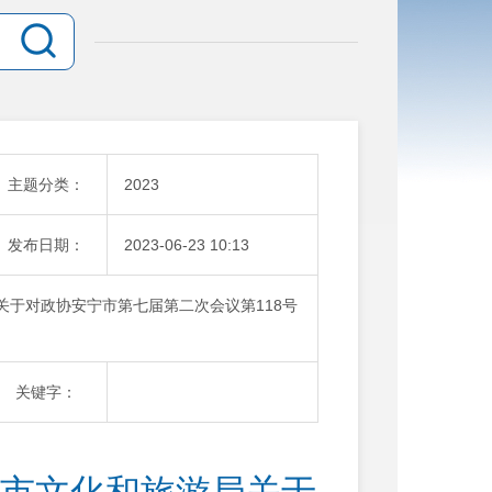
主题分类：
2023
发布日期：
2023-06-23 10:13
局关于对政协安宁市第七届第二次会议第118号
关键字：