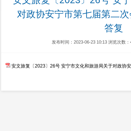
安文旅复〔2023〕26号 
对政协安宁市第七届第二次
答复
发布时间：2023-06-23 10:13
浏览次数：
安文旅复〔2023〕26号 安宁市文化和旅游局关于对政协