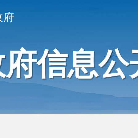
政府
政府信息公