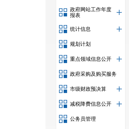
政府网站工作年度
报表
统计信息
规划计划
重点领域信息公开
政府采购及购买服务
市级财政预决算
减税降费信息公开
公务员管理