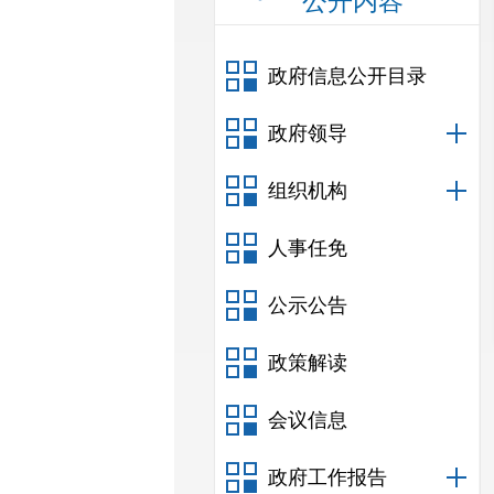
公开内容
政府信息公开目录
政府领导
组织机构
人事任免
公示公告
政策解读
会议信息
政府工作报告