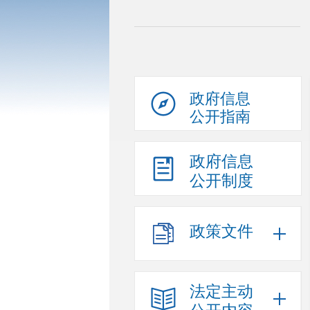
政府信息
公开指南
政府信息
公开制度
政策文件
法定主动