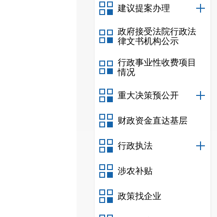
建议提案办理
政府接受法院行政法
律文书机构公示
行政事业性收费项目
情况
重大决策预公开
财政资金直达基层
行政执法
涉农补贴
政策找企业