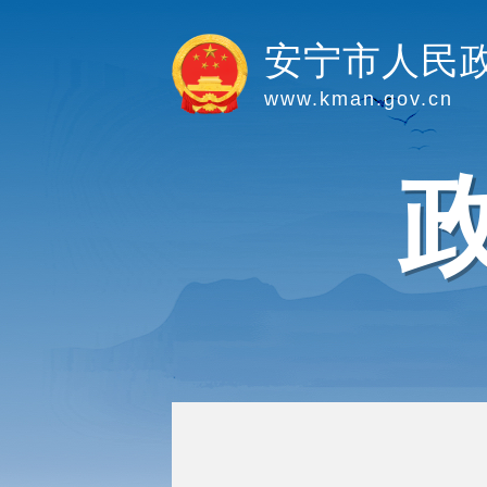
安宁市人民
www.kman.gov.cn