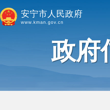
安宁市人民政府
www.kman.gov.cn
政府