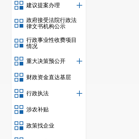
建议提案办理
政府接受法院行政法
律文书机构公示
行政事业性收费项目
情况
重大决策预公开
财政资金直达基层
行政执法
涉农补贴
政策找企业