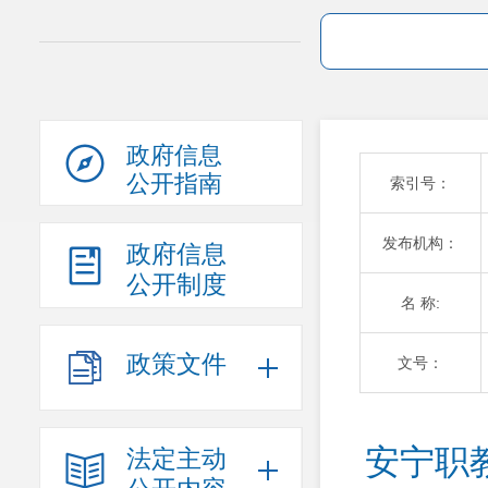
政府信息
公开指南
索引号：
发布机构：
政府信息
公开制度
名 称:
政策文件
文号：
安宁职
法定主动