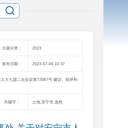
主题分类：
2023
发布日期：
2023-07-06 10:37
人大七届二次会议第72087号 建议、批评和
关键字：
土地,安宁市,连然