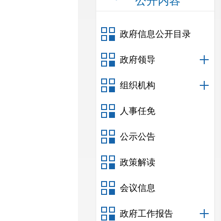
公开内容
政府信息公开目录
政府领导
组织机构
人事任免
公示公告
政策解读
会议信息
政府工作报告