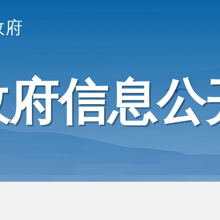
政府
政府信息公