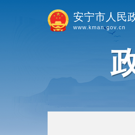
安宁市人民
www.kman.gov.cn