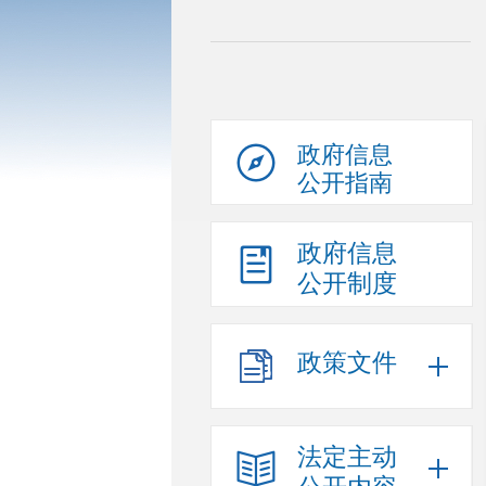
政府信息
公开指南
政府信息
公开制度
政策文件
法定主动