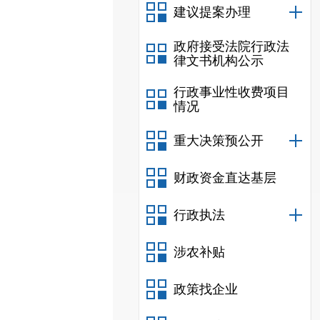
建议提案办理
政府接受法院行政法
律文书机构公示
行政事业性收费项目
情况
重大决策预公开
财政资金直达基层
行政执法
涉农补贴
政策找企业