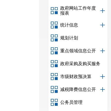
政府网站工作年度
报表
统计信息
规划计划
重点领域信息公开
政府采购及购买服务
市级财政预决算
减税降费信息公开
公务员管理