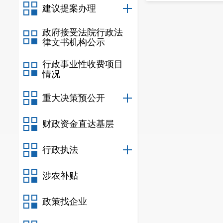
建议提案办理
政府接受法院行政法
律文书机构公示
行政事业性收费项目
情况
重大决策预公开
财政资金直达基层
行政执法
涉农补贴
政策找企业