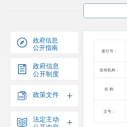
政府信息
公开指南
索引号：
政府信息
发布机构：
公开制度
名 称:
政策文件
文号：
法定主动