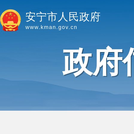
安宁市人民政府
www.kman.gov.cn
政府