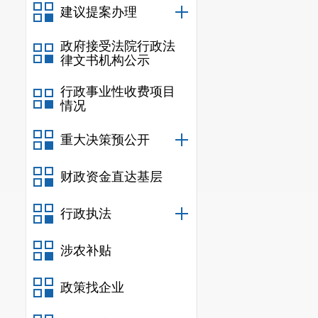
建议提案办理
政府接受法院行政法
律文书机构公示
行政事业性收费项目
情况
重大决策预公开
财政资金直达基层
行政执法
涉农补贴
政策找企业