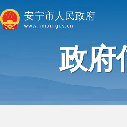
安宁市人民政府
www.kman.gov.cn
政府