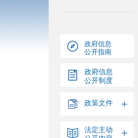
政府信息
公开指南
政府信息
公开制度
政策文件
法定主动