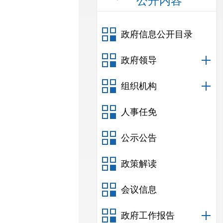
公开内容
政府信息公开目录
政府领导
组织机构
人事任免
公示公告
政策解读
会议信息
政府工作报告