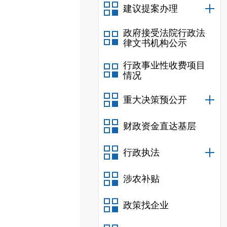
建议提案办理
政府接受法院行政法
律文书机构公示
行政事业性收费项目
情况
重大决策预公开
财政资金直达基层
行政执法
涉农补贴
政策找企业