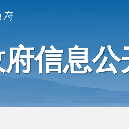
政府
政府信息公