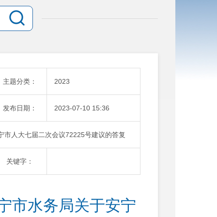
主题分类：
2023
发布日期：
2023-07-10 15:36
安宁市人大七届二次会议72225号建议的答复
关键字：