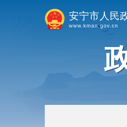
安宁市人民
www.kman.gov.cn