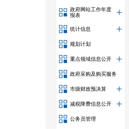
政府网站工作年度
报表
统计信息
规划计划
重点领域信息公开
政府采购及购买服务
市级财政预决算
减税降费信息公开
公务员管理