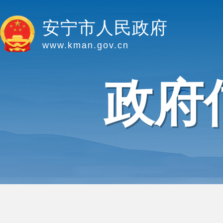
安宁市人民政府
www.kman.gov.cn
政府