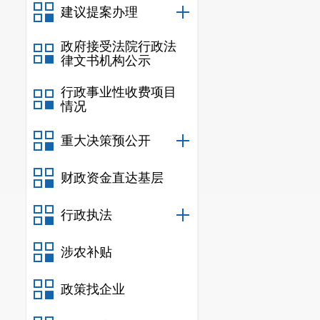
建议提案办理
政府接受法院行政法
律文书机构公示
行政事业性收费项目
情况
重大决策预公开
财政资金直达基层
行政执法
涉农补贴
政策找企业