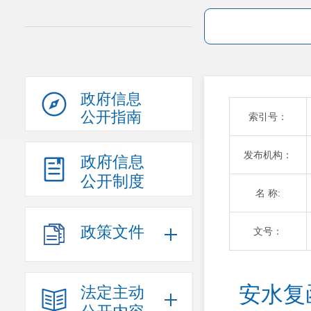
政府信息
公开指南
索引号：
发布机构：
政府信息
公开制度
名 称:
政策文件
文号：
安水复
法定主动