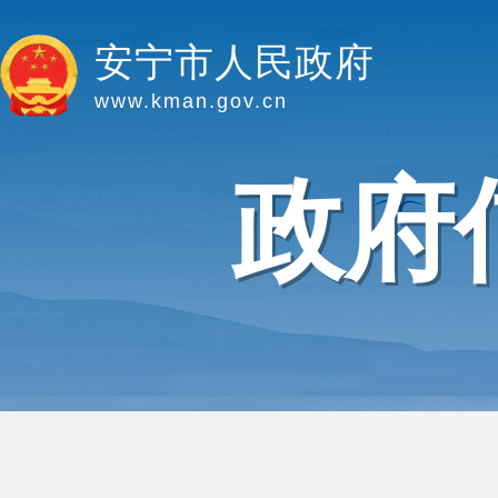
安宁市人民政府
www.kman.gov.cn
政府