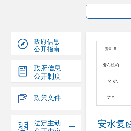
政府信息
公开指南
索引号：
发布机构：
政府信息
公开制度
名 称:
政策文件
文号：
安水复函
法定主动