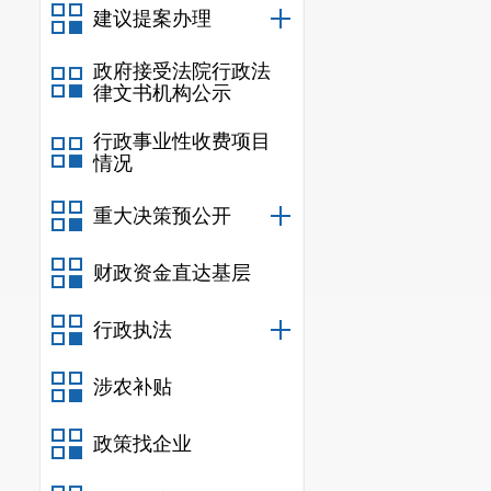
建议提案办理
政府接受法院行政法
律文书机构公示
行政事业性收费项目
情况
重大决策预公开
财政资金直达基层
行政执法
涉农补贴
政策找企业