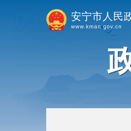
安宁市人民
www.kman.gov.cn