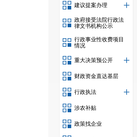
建议提案办理
政府接受法院行政法
律文书机构公示
行政事业性收费项目
情况
重大决策预公开
财政资金直达基层
行政执法
涉农补贴
政策找企业