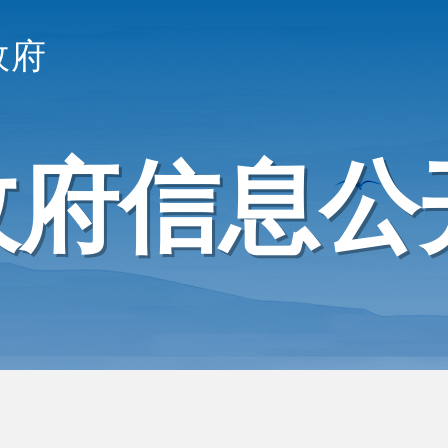
政府
政府信息公