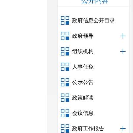
公开内容
政府信息公开目录
政府领导
组织机构
人事任免
公示公告
政策解读
会议信息
政府工作报告