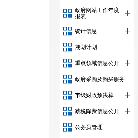
政府网站工作年度
报表
统计信息
规划计划
重点领域信息公开
政府采购及购买服务
市级财政预决算
减税降费信息公开
公务员管理