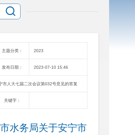
主题分类：
2023
发布日期：
2023-07-10 15:46
安宁市人大七届二次会议第032号意见的答复
关键字：
安宁市水务局关于安宁市