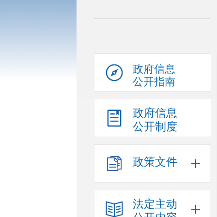
政府信息
公开指南
政府信息
公开制度
政策文件
法定主动