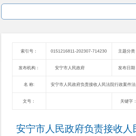
索引号：
0151216811-202307-714230
主题分类
发布机构：
安宁市人民政府
发布日期
名 称:
安宁市人民政府负责接收人民法院行政案件法律
文号：
关键字
安宁市人民政府负责接收人