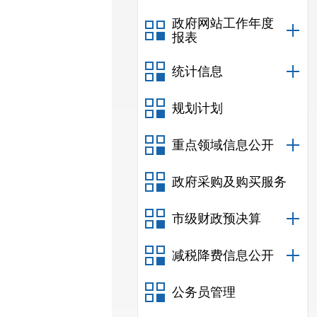
政府网站工作年度
报表
统计信息
规划计划
重点领域信息公开
政府采购及购买服务
市级财政预决算
减税降费信息公开
公务员管理