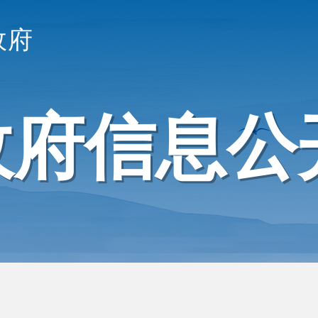
政府
政府信息公