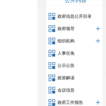
公开内容
政府信息公开目录
政府领导
组织机构
人事任免
公示公告
政策解读
会议信息
政府工作报告