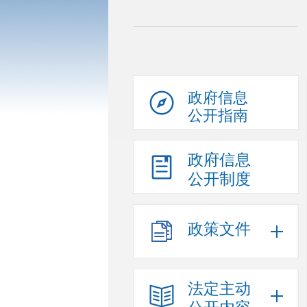
政府信息
公开指南
政府信息
公开制度
政策文件
法定主动