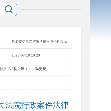
：
政府接受法院行政法律文书机构公示
：
2023-07-18 10:28
文书机构公示（2023年更新）
：
民法院行政案件法律