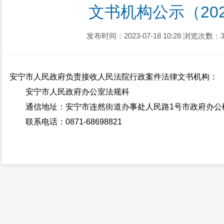
文书机构公示（20
发布时间：2023-07-18 10:28
浏览次数：3
安宁市人民政府负责接收人民法院行政案件法律文书机构：
安宁市人民政府办公室法规科
通信地址：安宁市连然街道办事处人民路1号市政府办公
联系电话：0871-68698821