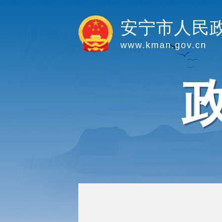
安宁市人民
www.kman.gov.cn