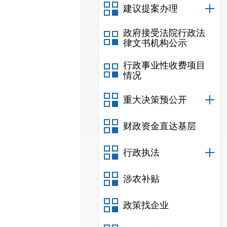
建议提案办理
政府接受法院行政法
律文书机构公示
行政事业性收费项目
情况
重大决策预公开
财政资金直达基层
行政执法
涉农补贴
政策找企业