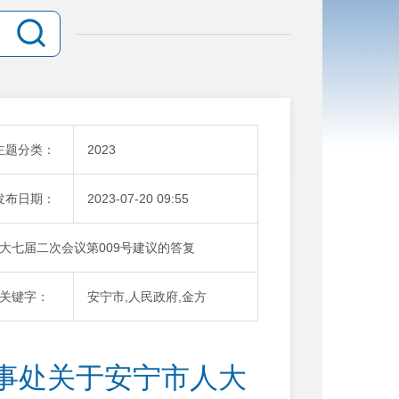
主题分类：
2023
发布日期：
2023-07-20 09:55
大七届二次会议第009号建议的答复
关键字：
安宁市,人民政府,金方
事处关于安宁市人大