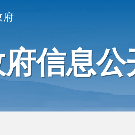
政府
政府信息公