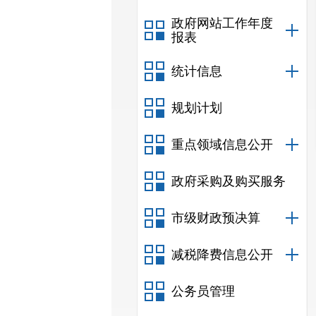
政府网站工作年度
报表
统计信息
规划计划
重点领域信息公开
政府采购及购买服务
市级财政预决算
减税降费信息公开
公务员管理