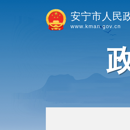
安宁市人民
www.kman.gov.cn