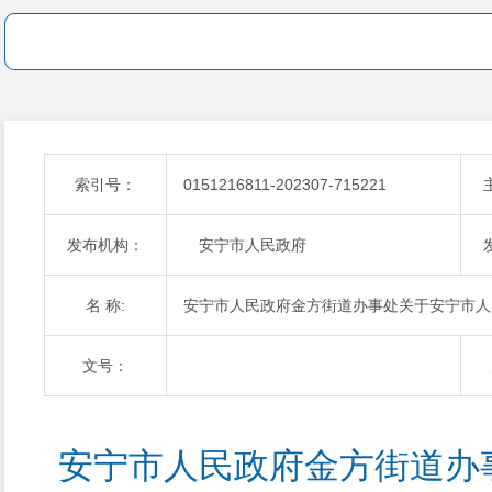
索引号：
0151216811-202307-715221
发布机构：
安宁市人民政府
名 称:
安宁市人民政府金方街道办事处关于安宁市人
文号：
安宁市人民政府金方街道办