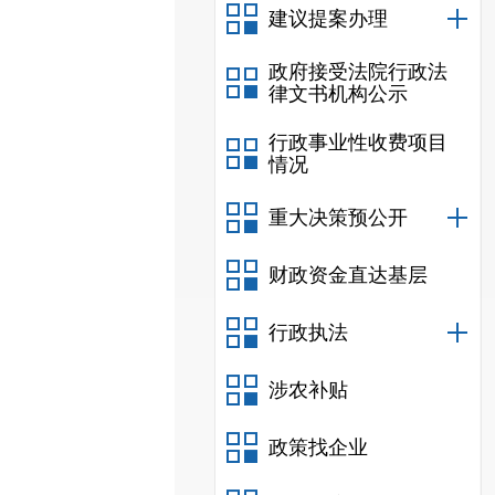
建议提案办理
政府接受法院行政法
律文书机构公示
行政事业性收费项目
情况
重大决策预公开
财政资金直达基层
行政执法
涉农补贴
政策找企业