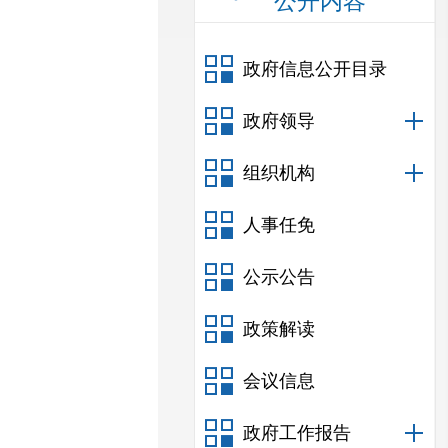
公开内容
政府信息公开目录
政府领导
组织机构
人事任免
公示公告
政策解读
会议信息
政府工作报告