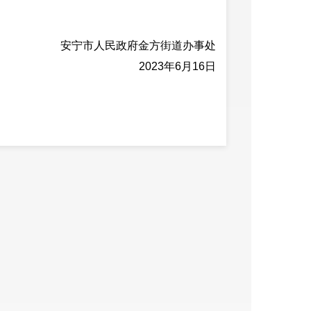
安宁市人民政府金方街道办事处
2023年6月16日