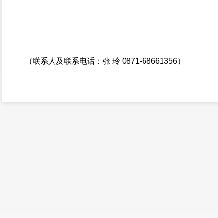
（联系人及联系电话：张 玲 0871-68661356）