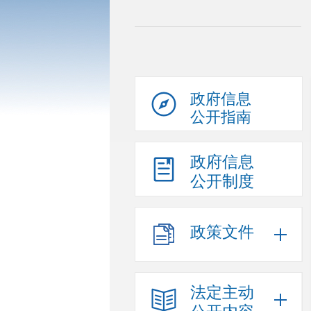
政府信息
公开指南
政府信息
公开制度
政策文件
法定主动