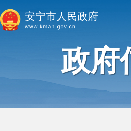
安宁市人民政府
www.kman.gov.cn
政府