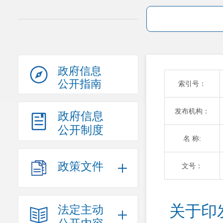
政府信息
公开指南
索引号：
发布机构：
政府信息
公开制度
名 称:
政策文件
文号：
关于印
法定主动