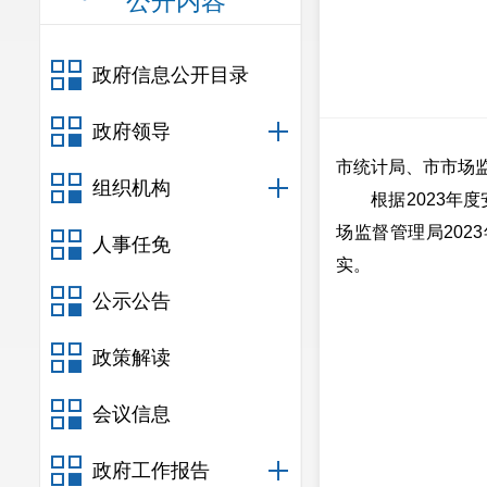
公开内容
政府信息公开目录
政府领导
市统计局、市市场
组织机构
根据2023年度
场监督管理局202
人事任免
实。
公示公告
安宁市市
政策解读
202
会议信息
政府工作报告