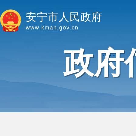
安宁市人民政府
www.kman.gov.cn
政府