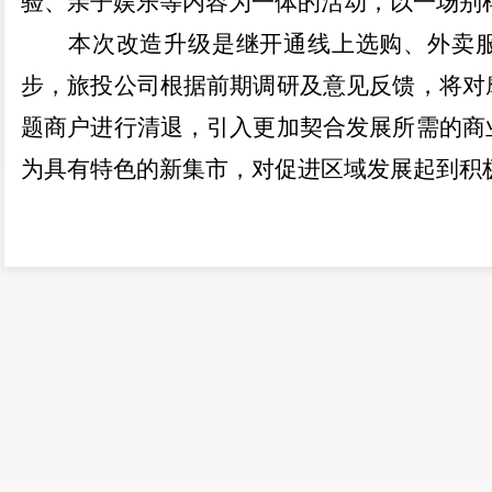
验、亲子娱乐等内容为一体的活动，以一场别
本次改造升级是继开通线上选购、外卖
步，旅投公司根据前期调研及意见反馈，将对
题商户进行清退，引入更加契合发展所需的商
为具有特色的新集市，对促进区域发展起到积