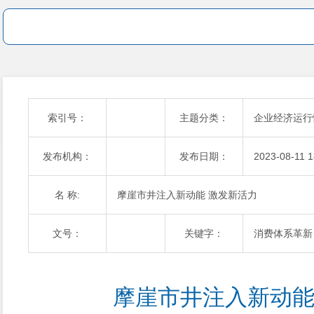
索引号：
主题分类：
企业经济运行
发布机构：
发布日期：
2023-08-11 1
名 称:
摩崖市井注入新动能 激发新活力
文号：
关键字：
消费体系革新
摩崖市井注入新动能