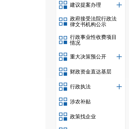
建议提案办理
政府接受法院行政法
律文书机构公示
行政事业性收费项目
情况
重大决策预公开
财政资金直达基层
行政执法
涉农补贴
政策找企业