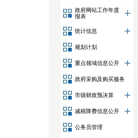
政府网站工作年度
报表
统计信息
规划计划
重点领域信息公开
政府采购及购买服务
市级财政预决算
减税降费信息公开
公务员管理