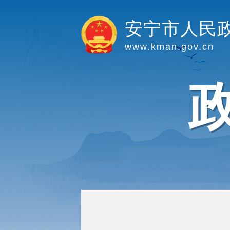
安宁市人民
www.kman.gov.cn