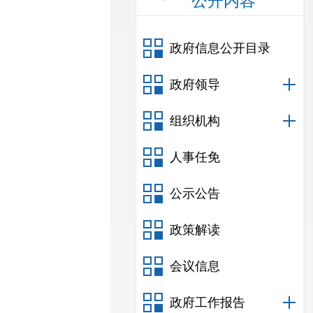
公开内容
政府信息公开目录
政府领导
组织机构
人事任免
公示公告
政策解读
会议信息
政府工作报告