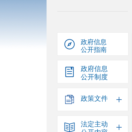
政府信息
公开指南
政府信息
公开制度
政策文件
法定主动