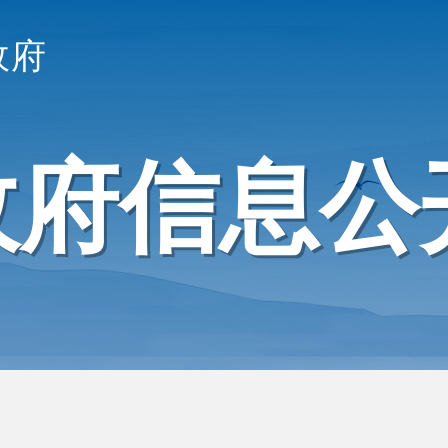
政府
政府信息公