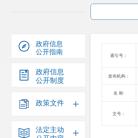
政府信息
公开指南
索引号：
政府信息
发布机构：
公开制度
名 称:
政策文件
文号：
法定主动