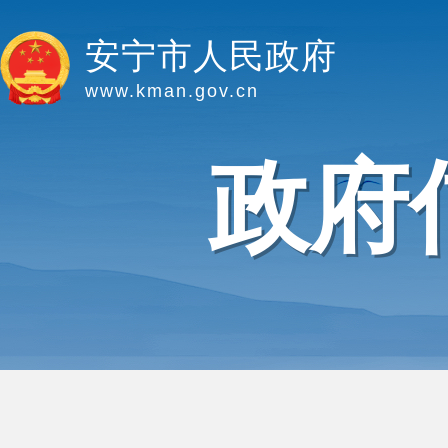
安宁市人民政府
www.kman.gov.cn
政府