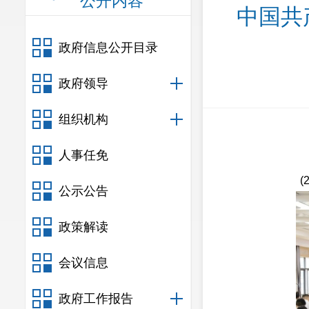
公开内容
中国共
政府信息公开目录
政府领导
组织机构
人事任免
公示公告
政策解读
会议信息
政府工作报告