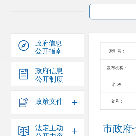
政府信息
公开指南
索引号：
发布机构：
政府信息
公开制度
名 称:
政策文件
文号：
市政府
法定主动