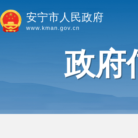
安宁市人民政府
www.kman.gov.cn
政府