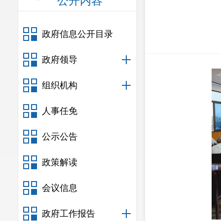
公开内容
政府信息公开目录
政府领导
组织机构
人事任免
公示公告
政策解读
会议信息
政府工作报告