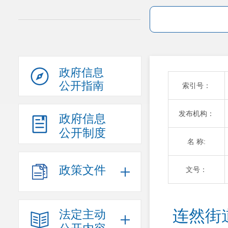
政府信息
公开指南
索引号：
发布机构：
政府信息
公开制度
名 称:
政策文件
文号：
连然街
法定主动