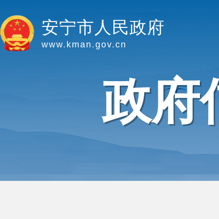
安宁市人民政府
www.kman.gov.cn
政府