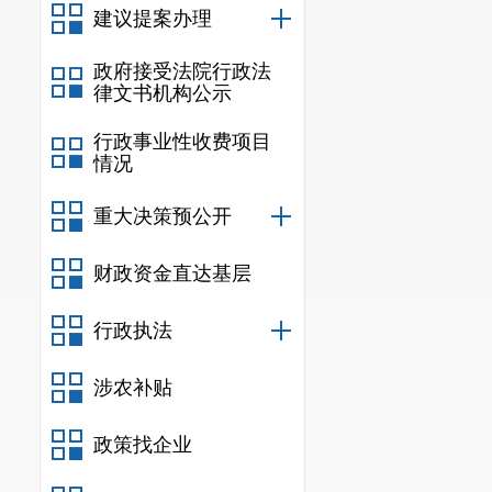
建议提案办理
政府接受法院行政法
律文书机构公示
行政事业性收费项目
情况
重大决策预公开
财政资金直达基层
行政执法
涉农补贴
政策找企业