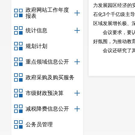
力发展园区经济的
政府网站工作年度
石化3个千亿级主
报表
区域发展增长极、
统计信息
会议要求，要认真
好氛围，为推动教
规划计划
会议还研究了其
重点领域信息公开
政府采购及购买服务
市级财政预决算
减税降费信息公开
公务员管理