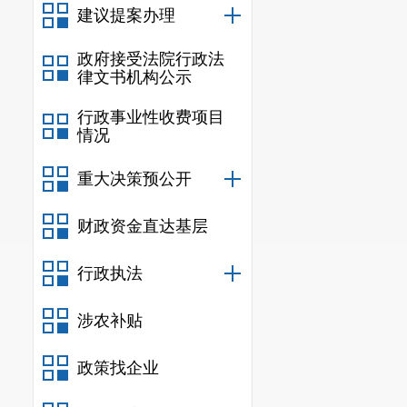
建议提案办理
政府接受法院行政法
律文书机构公示
行政事业性收费项目
情况
重大决策预公开
财政资金直达基层
行政执法
涉农补贴
政策找企业