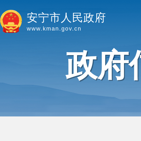
安宁市人民政府
www.kman.gov.cn
政府