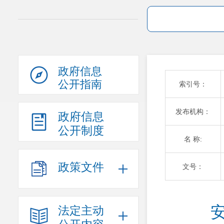
政府信息
公开指南
索引号：
发布机构：
政府信息
公开制度
名 称:
政策文件
文号：
法定主动