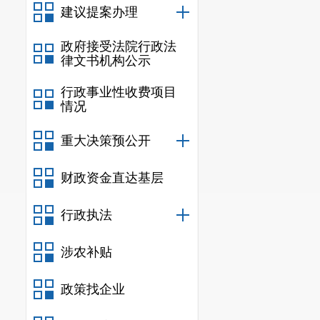
建议提案办理
政府接受法院行政法
律文书机构公示
行政事业性收费项目
情况
重大决策预公开
财政资金直达基层
行政执法
涉农补贴
政策找企业