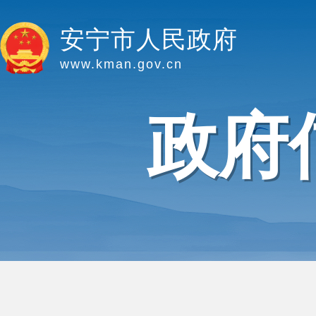
安宁市人民政府
www.kman.gov.cn
政府