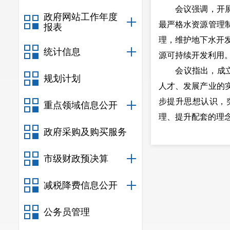
会议强调，开展无
政府网站工作年度
最严格水资源管理
报表
理，维护地下水开
统计信息
源可持续开发利用
会议指出，成立云
规划计划
人才、发展产业的
步提升思想认识，
重点领域信息公开
理、提升配套的理
政府采购及购买服务
会议还研究了其
市级财政预决算
减税降费信息公开
公务员管理