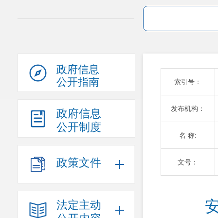
政府信息
公开指南
索引号：
发布机构：
政府信息
公开制度
名 称:
政策文件
文号：
法定主动