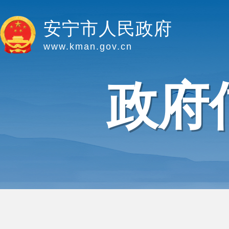
安宁市人民政府
www.kman.gov.cn
政府