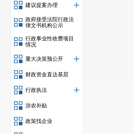
建议提案办理
政府接受法院行政法
律文书机构公示
行政事业性收费项目
情况
重大决策预公开
财政资金直达基层
行政执法
涉农补贴
政策找企业