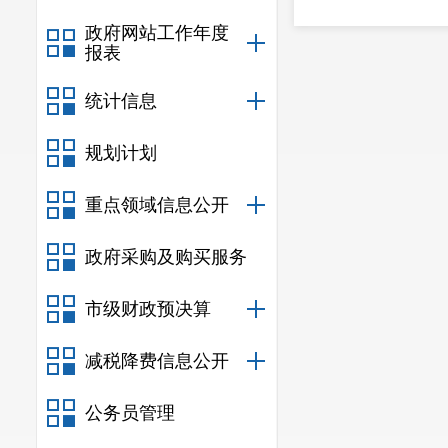
政府网站工作年度
报表
统计信息
规划计划
重点领域信息公开
政府采购及购买服务
市级财政预决算
减税降费信息公开
公务员管理