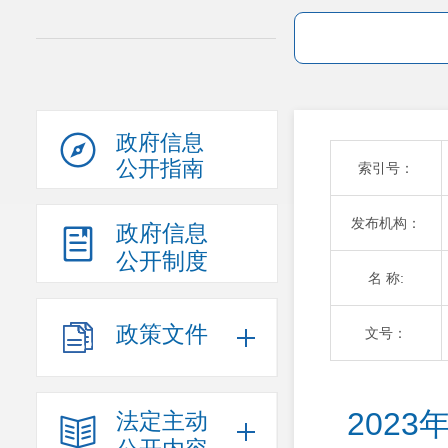
政府信息
公开指南
索引号：
发布机构：
政府信息
公开制度
名 称:
政策文件
文号：
202
法定主动