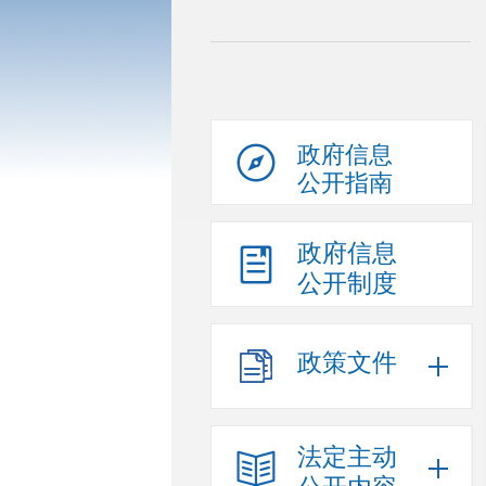
政府信息
公开指南
政府信息
公开制度
政策文件
法定主动