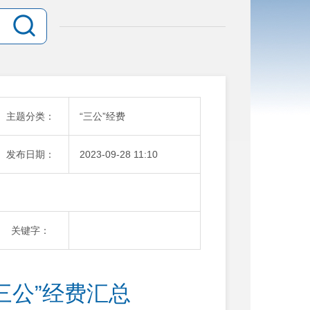
主题分类：
“三公”经费
发布日期：
2023-09-28 11:10
关键字：
“三公”经费汇总