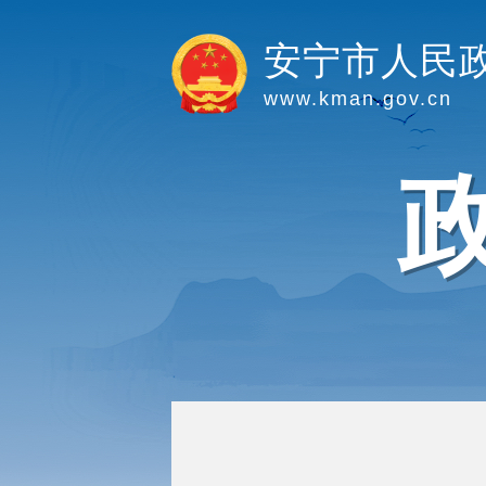
安宁市人民
www.kman.gov.cn