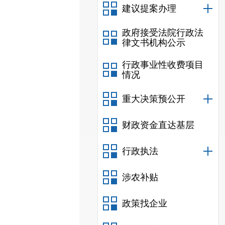
建议提案办理
政府接受法院行政法
律文书机构公示
行政事业性收费项目
情况
重大决策预公开
财政资金直达基层
行政执法
涉农补贴
政策找企业