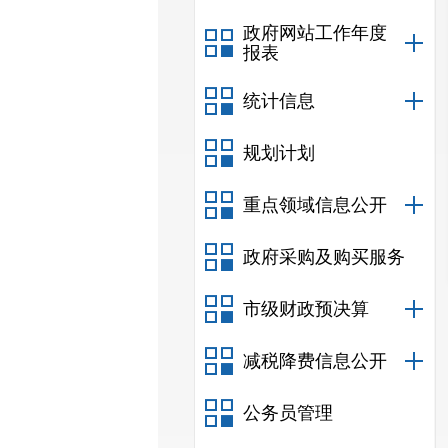
政府网站工作年度
报表
统计信息
规划计划
重点领域信息公开
政府采购及购买服务
市级财政预决算
减税降费信息公开
公务员管理