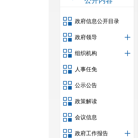
公开内容
政府信息公开目录
政府领导
组织机构
人事任免
公示公告
政策解读
会议信息
政府工作报告