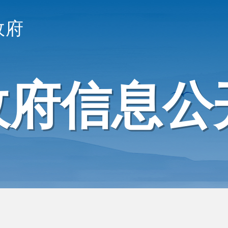
政府
政府信息公