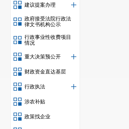
建议提案办理
政府接受法院行政法
律文书机构公示
行政事业性收费项目
情况
重大决策预公开
财政资金直达基层
行政执法
涉农补贴
政策找企业