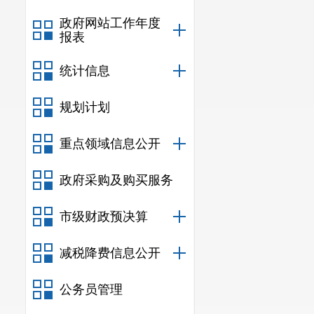
政府网站工作年度
报表
统计信息
规划计划
重点领域信息公开
政府采购及购买服务
市级财政预决算
减税降费信息公开
公务员管理