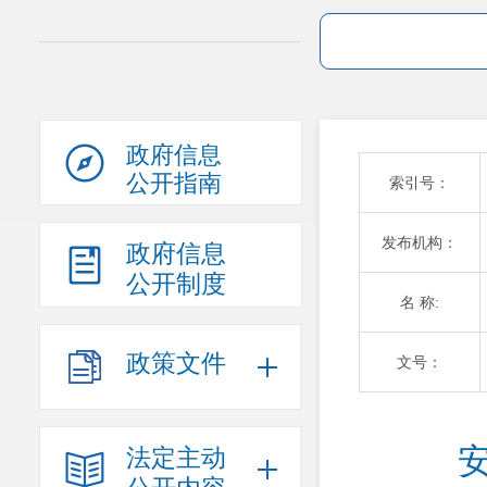
政府信息
公开指南
索引号：
发布机构：
政府信息
公开制度
名 称:
政策文件
文号：
法定主动