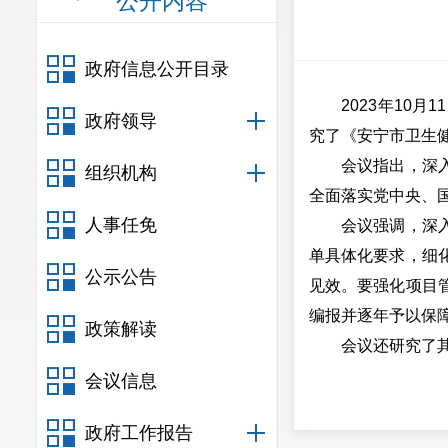
公开内容
政府信息公开目录
2023年10月1
政府领导
究了《安宁市卫生健
会议指出，深入推
组织机构
全面落实党中央、
人事任免
会议强调，深入推
单具体化要求，细
公示公告
见效。要强化项目
编报并逐年予以保
政策解读
会议还研究了其
会议信息
政府工作报告