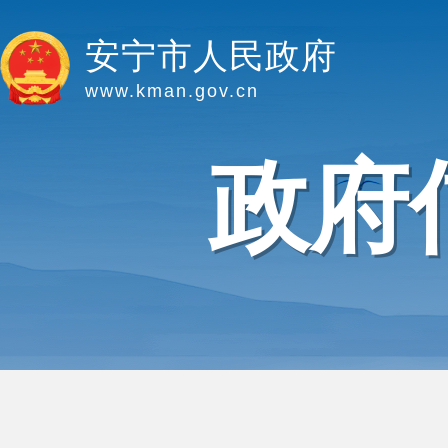
安宁市人民政府
www.kman.gov.cn
政府