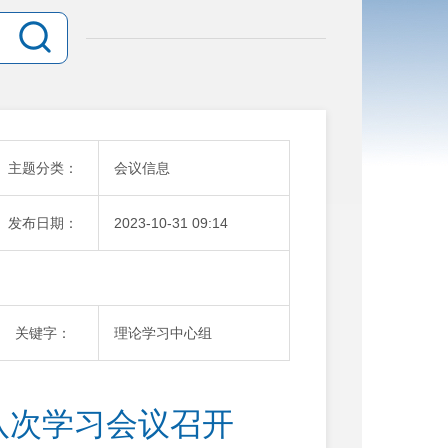
主题分类：
会议信息
发布日期：
2023-10-31 09:14
关键字：
理论学习中心组
八次学习会议召开