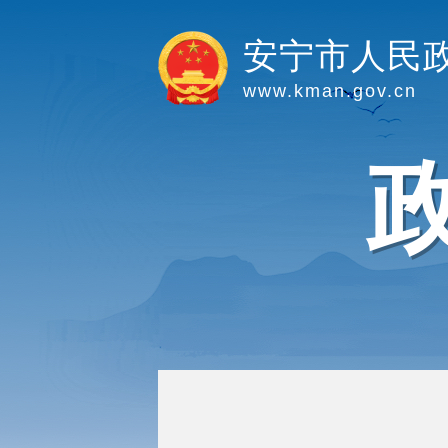
安宁市人民
www.kman.gov.cn