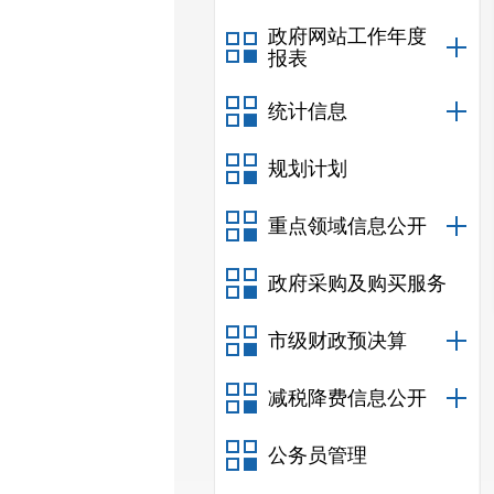
政府网站工作年度
报表
统计信息
规划计划
重点领域信息公开
政府采购及购买服务
市级财政预决算
减税降费信息公开
公务员管理