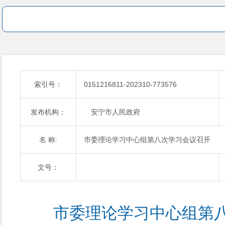
索引号：
0151216811-202310-773576
发布机构：
安宁市人民政府
名 称:
市委理论学习中心组第八次学习会议召开
文号：
 市委理论学习中心组第