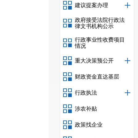
建议提案办理
政府接受法院行政法
律文书机构公示
行政事业性收费项目
情况
重大决策预公开
财政资金直达基层
行政执法
涉农补贴
政策找企业