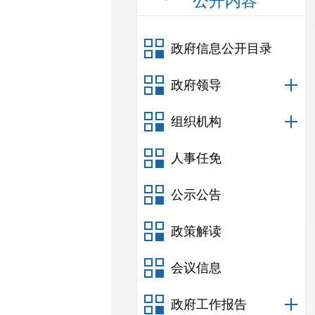
公开内容
政府信息公开目录
政府领导
组织机构
人事任免
公示公告
政策解读
会议信息
政府工作报告