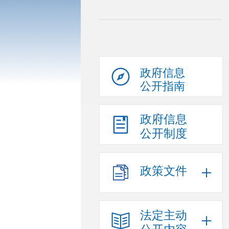
政府信息
公开指南
政府信息
公开制度
政策文件
法定主动