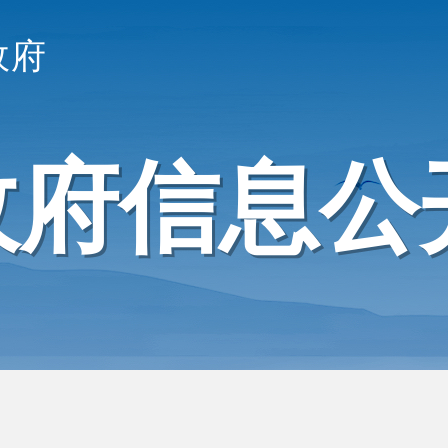
政府
政府信息公