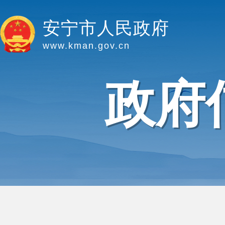
安宁市人民政府
www.kman.gov.cn
政府