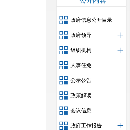
公开内容
政府信息公开目录
政府领导
组织机构
人事任免
公示公告
政策解读
会议信息
政府工作报告