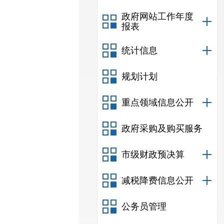
政府网站工作年度
报表
统计信息
规划计划
重点领域信息公开
政府采购及购买服务
市级财政预决算
减税降费信息公开
公务员管理