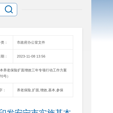
分类：
市政府办公室文件
日期：
2023-11-08 13:56
本养老保险扩面增效三年专项行动工作方案
70号）
字：
养老保险,扩面,增效,基本,参保