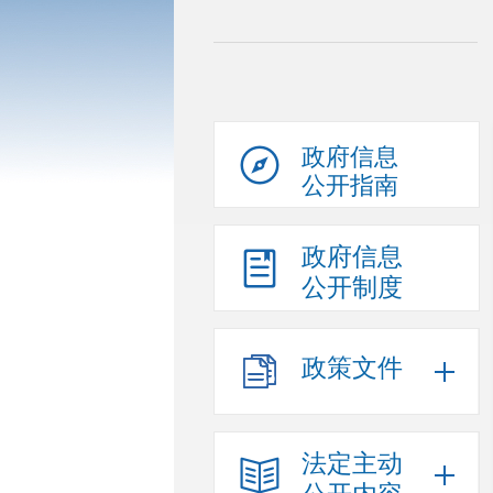
政府信息
公开指南
政府信息
公开制度
政策文件
法定主动