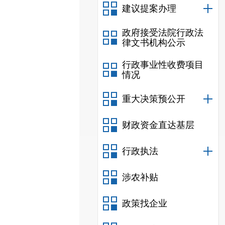
建议提案办理
政府接受法院行政法
律文书机构公示
行政事业性收费项目
情况
重大决策预公开
财政资金直达基层
行政执法
涉农补贴
政策找企业