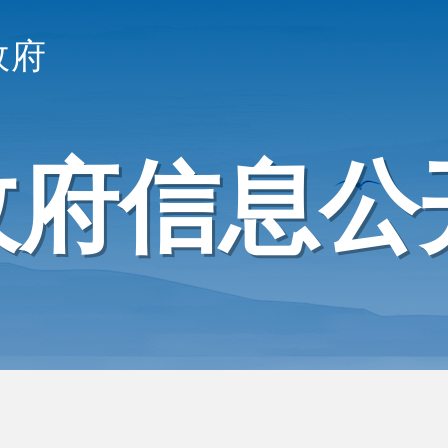
政府
政府信息公