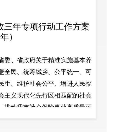
效三年专项行动工作方案
5
年）
省委、省政府关于精准实施基本养
盖全民、统筹城乡、公平统一、可
民生、维护社会公平、增进人民福
会主义现代化先行区相匹配的社会
，推动我市社会保险事业高质量可
实施基本养老保险扩面增效专项行
明市人民政府办公室关于开展基本