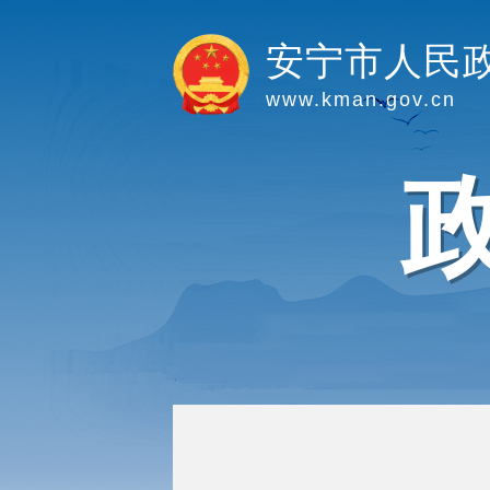
安宁市人民
www.kman.gov.cn