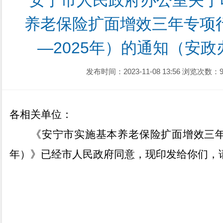
 安宁市人民政府办公室关于印发安宁市实施基本
养老保险扩面增效三年专项行
—2025年）的通知（安政办
发布时间：2023-11-08 13:56
浏览次数：9
各相关单位
：
《安宁市实施基本养老保险扩面增效三
年）》已经市人民政府同意，现印发给你们，