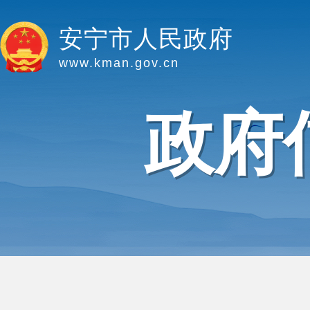
安宁市人民政府
www.kman.gov.cn
政府