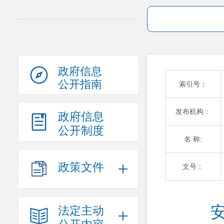
政府信息
公开指南
索引号：
发布机构：
政府信息
公开制度
名 称:
政策文件
文号：
法定主动