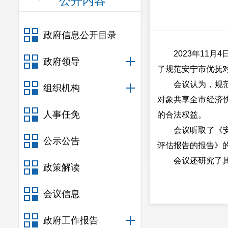
公开内容
政府信息公开目录
2023年11月4
政府领导
了规范安宁市优抚
会议认为，规范安
组织机构
对象共享全市经济
人事任免
的合法权益。
会议听取了《安宁
公示公告
评估报告的报告》
会议还研究了其
政策解读
会议信息
政府工作报告