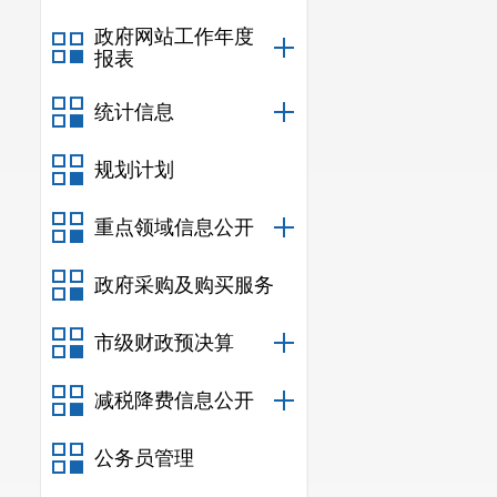
政府网站工作年度
报表
统计信息
规划计划
重点领域信息公开
政府采购及购买服务
市级财政预决算
减税降费信息公开
公务员管理