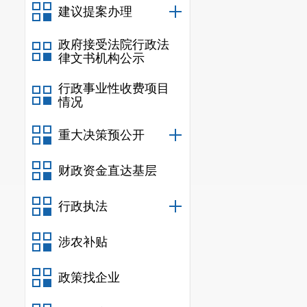
建议提案办理
政府接受法院行政法
律文书机构公示
行政事业性收费项目
情况
重大决策预公开
财政资金直达基层
行政执法
涉农补贴
政策找企业