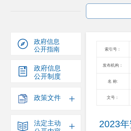
政府信息
公开指南
索引号：
发布机构：
政府信息
公开制度
名 称:
政策文件
文号：
202
法定主动