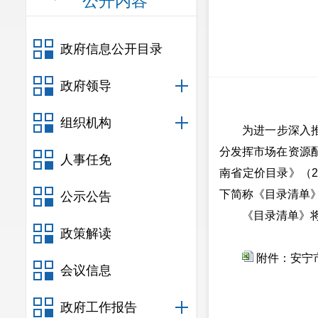
公开内容
政府信息公开目录
政府领导
组织机构
为进一步深入
分发挥市场在资源
人事任免
南省定价目录》（2
下简称《目录清单
公示公告
《目录清单》
政策解读
附件：安宁
会议信息
政府工作报告