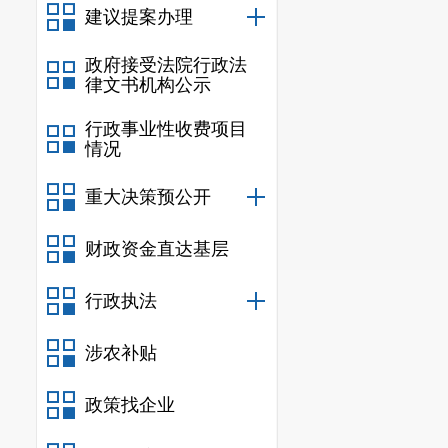
建议提案办理
政府接受法院行政法
律文书机构公示
行政事业性收费项目
情况
重大决策预公开
财政资金直达基层
行政执法
涉农补贴
政策找企业