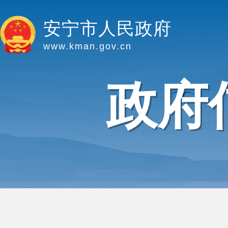
安宁市人民政府
www.kman.gov.cn
政府