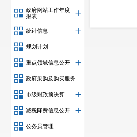
政府网站工作年度
报表
统计信息
规划计划
重点领域信息公开
政府采购及购买服务
市级财政预决算
减税降费信息公开
公务员管理