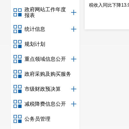
税收入同比下降13.
政府网站工作年度
报表
统计信息
规划计划
重点领域信息公开
政府采购及购买服务
市级财政预决算
减税降费信息公开
公务员管理