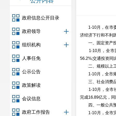
公开内容
政府信息公开目录
1-10月，在市
政府领导
济经济下行和不利
一、固定资产投
组织机构
1-10月，全市固
人事任免
56.2%;交通投资同
二、规模以上工
公示公告
1-10月，全市规
三、社会消费品
政策解读
1-10月，全市社
完成16.89亿元，同
会议信息
四、一般公共预
政府工作报告
1-10月，全市完