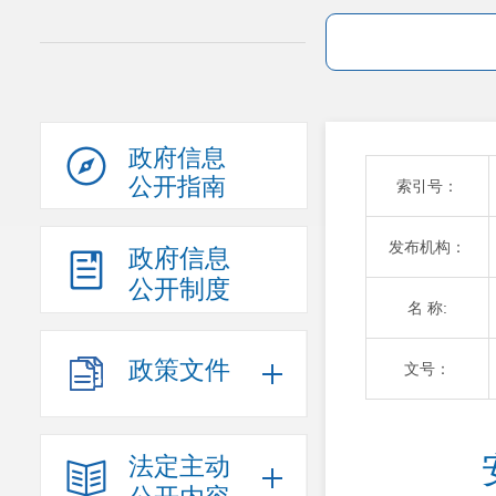
政府信息
公开指南
索引号：
发布机构：
政府信息
公开制度
名 称:
政策文件
文号：
法定主动