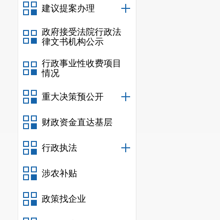
建议提案办理
政府接受法院行政法
律文书机构公示
行政事业性收费项目
情况
重大决策预公开
财政资金直达基层
行政执法
涉农补贴
政策找企业