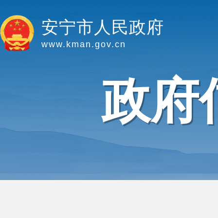
安宁市人民政府
www.kman.gov.cn
政府