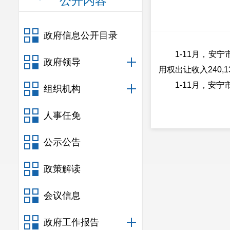
公开内容
政府信息公开目录
1-11月，安宁市
政府领导
用权出让收入240,1
1-11月，安宁市政
组织机构
人事任免
公示公告
政策解读
会议信息
政府工作报告