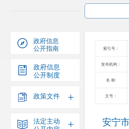
政府信息
公开指南
索引号：
发布机构：
政府信息
公开制度
名 称:
政策文件
文号：
安宁市
法定主动