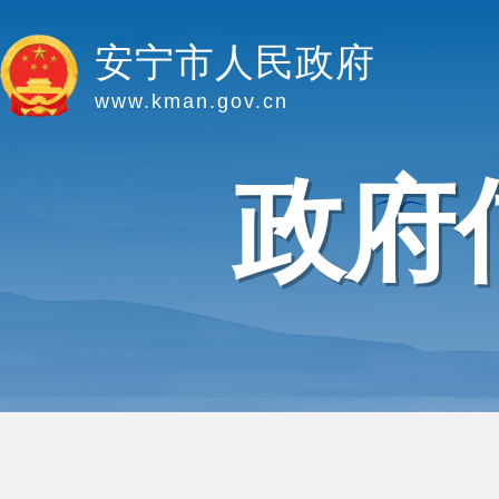
安宁市人民政府
www.kman.gov.cn
政府