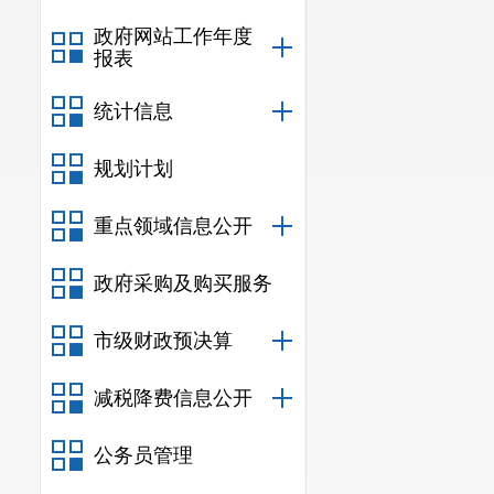
政府网站工作年度
报表
统计信息
规划计划
重点领域信息公开
政府采购及购买服务
市级财政预决算
减税降费信息公开
公务员管理