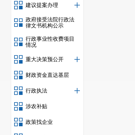
建议提案办理
政府接受法院行政法
律文书机构公示
行政事业性收费项目
情况
重大决策预公开
财政资金直达基层
行政执法
涉农补贴
政策找企业