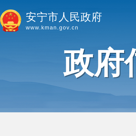
安宁市人民政府
www.kman.gov.cn
政府