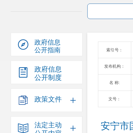
政府信息
公开指南
索引号：
发布机构：
政府信息
公开制度
名 称:
政策文件
文号：
安宁市
法定主动