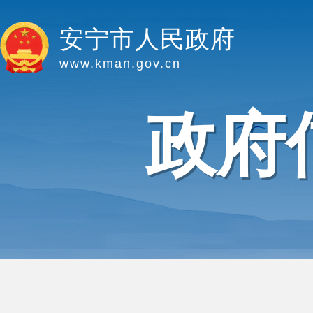
安宁市人民政府
www.kman.gov.cn
政府