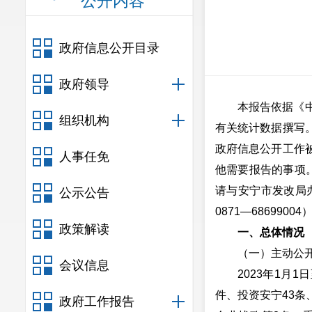
公开内容
政府信息公开目录
政府领导
本报告依据《
组织机构
有关统计数据撰写
政府信息公开工作
人事任免
他需要报告的事项。
请与安宁市发改局办
公示公告
0871—6869900
政策解读
一、总体情况
（一）主动公
会议信息
2023年1月
件、投资安宁43条
政府工作报告