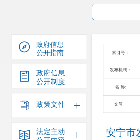
政府信息
公开指南
索引号：
发布机构：
政府信息
公开制度
名 称:
政策文件
文号：
安宁市
法定主动