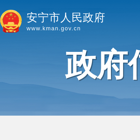
安宁市人民政府
www.kman.gov.cn
政府