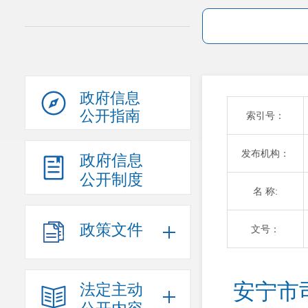
政府信息
公开指南
索引号：
发布机构：
政府信息
公开制度
名 称:
政策文件
文号：
安宁市
法定主动