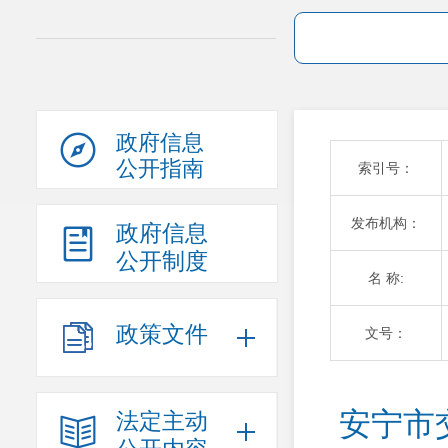
政府信息
公开指南
索引号：
发布机构：
政府信息
公开制度
名 称:
政策文件
文号：
安宁市
法定主动