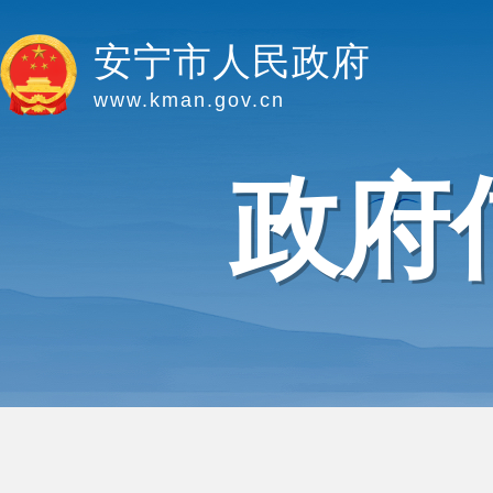
安宁市人民政府
www.kman.gov.cn
政府