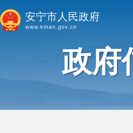
安宁市人民政府
www.kman.gov.cn
政府