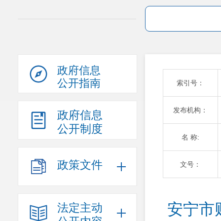
政府信息
公开指南
索引号：
发布机构：
政府信息
公开制度
名 称:
政策文件
文号：
安宁市
法定主动