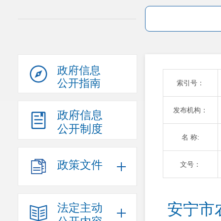
政府信息
公开指南
索引号：
发布机构：
政府信息
公开制度
名 称:
政策文件
文号：
安宁市
法定主动