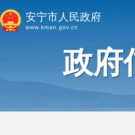
安宁市人民政府
www.kman.gov.cn
政府