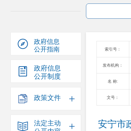
政府信息
公开指南
索引号：
发布机构：
政府信息
公开制度
名 称:
政策文件
文号：
安宁市
法定主动