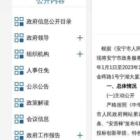
公开内容
政府信息公开目录
政府领导
根据《安宁市人民
组织机构
现将安宁市政务服务
年1月1日至202
人事任免
金晖路1号宁湖大厦2楼
公示公告
一、总体情况
(一)主动公开
政策解读
严格按照《中华人民
市人民政府网站累
会议信息
条、“安营棒”发布
投标创新举措、特
政府工作报告