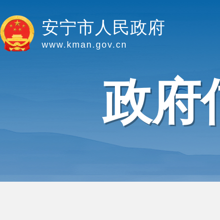
安宁市人民政府
www.kman.gov.cn
政府