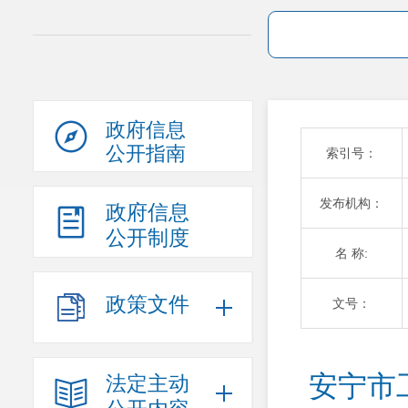
政府信息
公开指南
索引号：
发布机构：
政府信息
公开制度
名 称:
政策文件
文号：
安宁市
法定主动