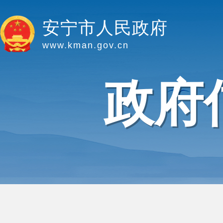
安宁市人民政府
www.kman.gov.cn
政府