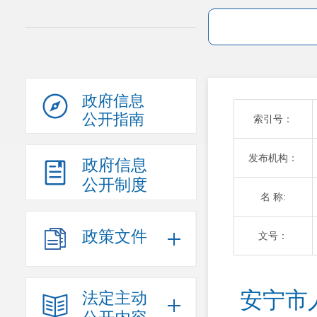
政府信息
公开指南
索引号：
发布机构：
政府信息
公开制度
名 称:
政策文件
文号：
安宁市
法定主动