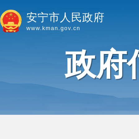
安宁市人民政府
www.kman.gov.cn
政府