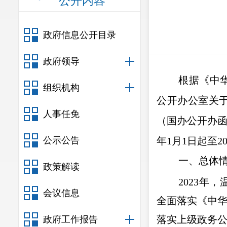
公开内容
政府信息公开目录
政府领导
根据《中
组织机构
公开办公室关
人事任免
（国办公开办函
公示公告
年1月1日起至20
一、总体
政策解读
2023
会议信息
全面落实《中
落实上级政务
政府工作报告