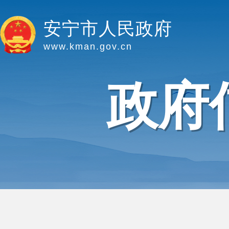
安宁市人民政府
www.kman.gov.cn
政府