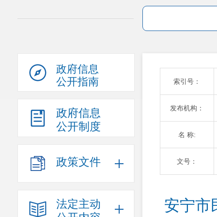
政府信息
公开指南
索引号：
发布机构：
政府信息
公开制度
名 称:
政策文件
文号：
安宁市
法定主动