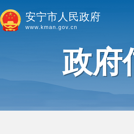
安宁市人民政府
www.kman.gov.cn
政府