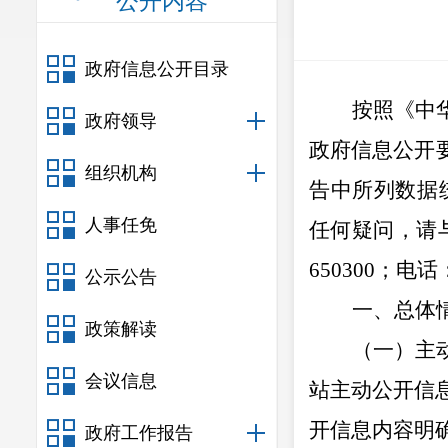
公开内容
政府信息公开目录
按照《中
政府领导
政府信息公开
组织机构
告中所列数据统
人事任免
任何疑问，请
650300；电话：
公示公告
一、总体
政策解读
（一）主
会议信息
站主动公开信息
开信息内容明
政府工作报告