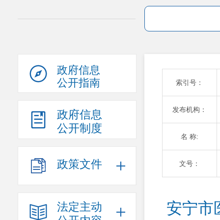
政府信息
公开指南
索引号：
发布机构：
政府信息
公开制度
名 称:
政策文件
文号：
安宁市
法定主动