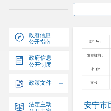
政府信息
公开指南
索引号：
发布机构：
政府信息
公开制度
名 称:
政策文件
文号：
安宁市
法定主动