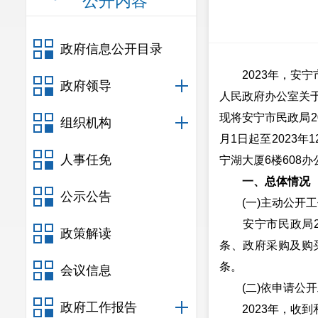
公开内容
政府信息公开目录
2023年，
政府领导
人民政府办公室关于
现将安宁市民政局2
组织机构
月1日起至2023
人事任免
宁湖大厦6楼608办公室
一、总体情况
公示公告
(一)主动公开工
安宁市民政局20
政策解读
条、政府采购及购
条。
会议信息
(二)依申请公开
政府工作报告
2023年，收到