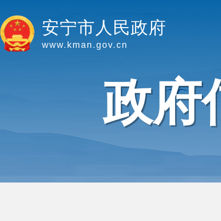
安宁市人民政府
www.kman.gov.cn
政府