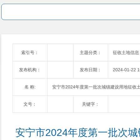
索引号：
主题分类：
征收土地信息
发布机构：
发布日期：
2024-01-22 1
名 称:
安宁市2024年度第一批次城镇建设用地征收
文号：
关键字：
安宁市2024年度第一批次