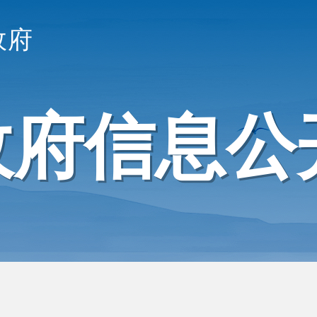
政府
政府信息公