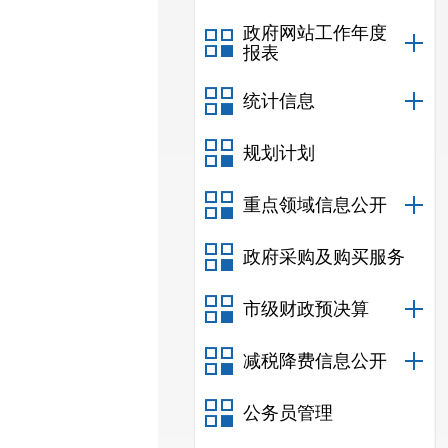
政府网站工作年度
报表
统计信息
规划计划
重点领域信息公开
政府采购及购买服务
市级财政预决算
减税降费信息公开
公务员管理