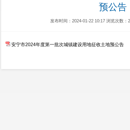
预公告
发布时间：2024-01-22 10:17
浏览次数：2
安宁市2024年度第一批次城镇建设用地征收土地预公告