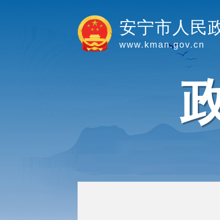
安宁市人民
www.kman.gov.cn