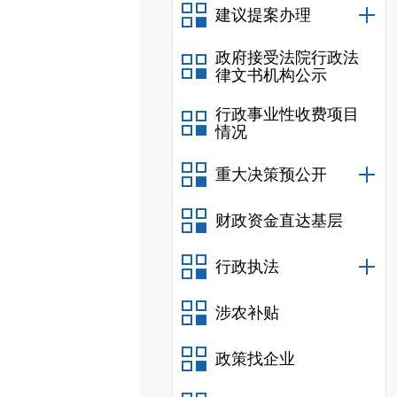
建议提案办理
政府接受法院行政法
律文书机构公示
行政事业性收费项目
情况
重大决策预公开
财政资金直达基层
行政执法
涉农补贴
政策找企业