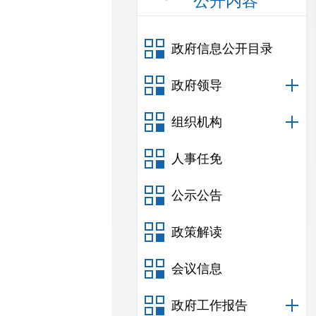
公开内容
政府信息公开目录
政府领导
组织机构
人事任免
公示公告
政策解读
会议信息
政府工作报告