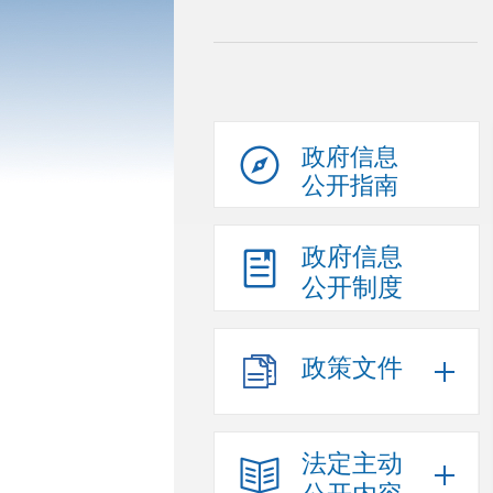
政府信息
公开指南
政府信息
公开制度
政策文件
法定主动