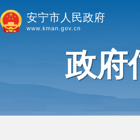
安宁市人民政府
www.kman.gov.cn
政府