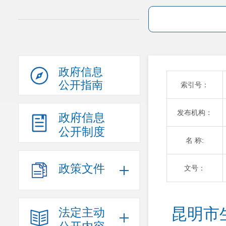
政府信息
公开指南
索引号：
发布机构：
政府信息
公开制度
名 称:
政策文件
文号：
昆明市
法定主动