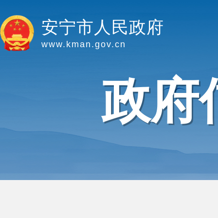
安宁市人民政府
www.kman.gov.cn
政府