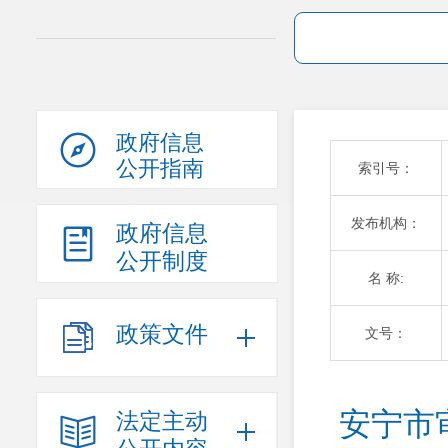
政府信息
公开指南
索引号：
发布机构：
政府信息
公开制度
名 称:
政策文件
文号：
安宁市
法定主动