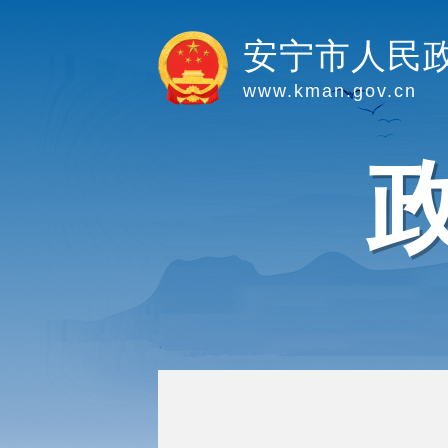
安宁市人民
www.kman.gov.cn