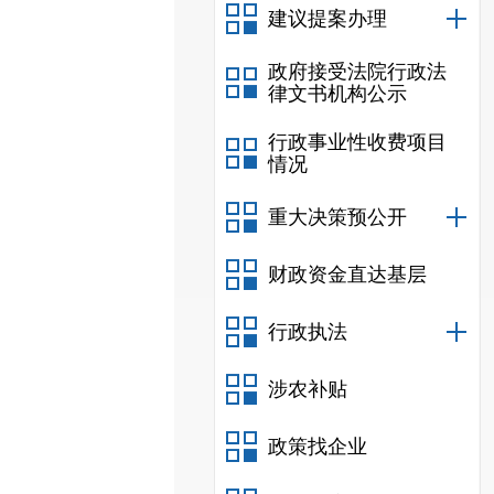
建议提案办理
政府接受法院行政法
律文书机构公示
行政事业性收费项目
情况
重大决策预公开
财政资金直达基层
行政执法
涉农补贴
政策找企业