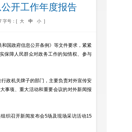
息公开工作年度报告
7
字号：[
大
中
小
]
共和国政府信息公开条例》等文件要求，紧紧
实保障人民群众对政务工作的知情权、参与
行政机关牌子的部门，主要负责对外宣传安
重大事项、重大活动和重要会议的对外新闻报
组织召开新闻发布会5场及现场采访活动15