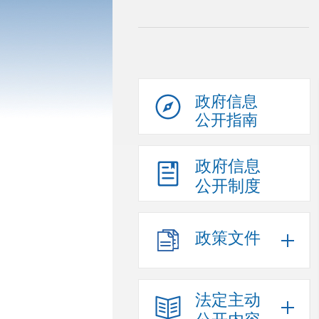
政府信息
公开指南
政府信息
公开制度
政策文件
法定主动