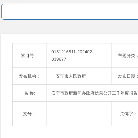
0151216811-202402-
索引号：
主题分类
839677
发布机构：
安宁市人民政府
发布日期
名 称:
安宁市政府新闻办政府信息公开工作年度报告
文号：
关键字：