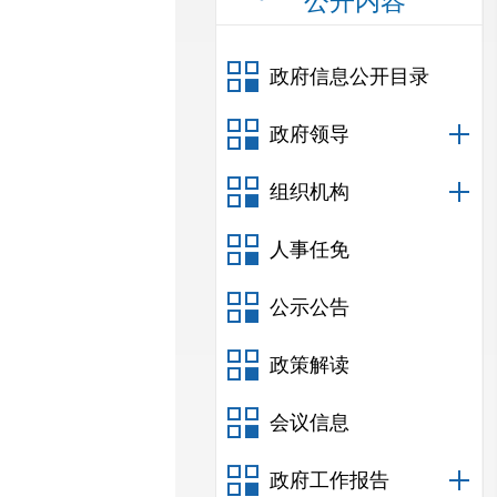
公开内容
政府信息公开目录
政府领导
组织机构
人事任免
公示公告
政策解读
会议信息
政府工作报告