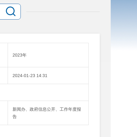
：
2023年
：
2024-01-23 14:31
新闻办、政府信息公开、工作年度报
告