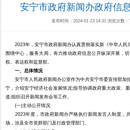
安宁市政府新闻办政府信
发布时间：2024-01-23 14:31
浏览次数：
2023年，安宁市政府新闻办认真贯彻落实新《中华人民
围绕中心，服务大局，有力推动政府信息公开纵深开展，切
权、表达权和监督权。
一、总体情况
安宁市人民政府新闻办公室作为中共安宁市委宣传部加挂
宁，介绍安宁经济社会发展情况;指导协调政府重大政策、
道;组织召开新闻发布会等工作。
(一)主动公开情况
2023年度，市政府新闻办严格执行新闻发言人制度，共
场，涉及全市党群部门及行政管理部门。