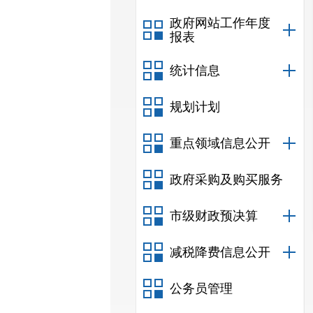
政府网站工作年度
报表
统计信息
规划计划
重点领域信息公开
政府采购及购买服务
市级财政预决算
减税降费信息公开
公务员管理