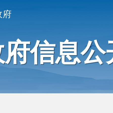
政府
政府信息公