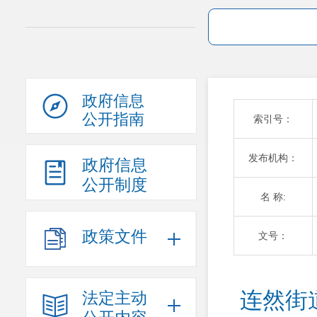
政府信息
公开指南
索引号：
发布机构：
政府信息
公开制度
名 称:
政策文件
文号：
连然街
法定主动