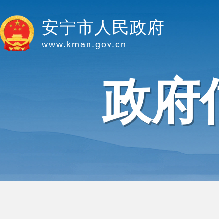
安宁市人民政府
www.kman.gov.cn
政府