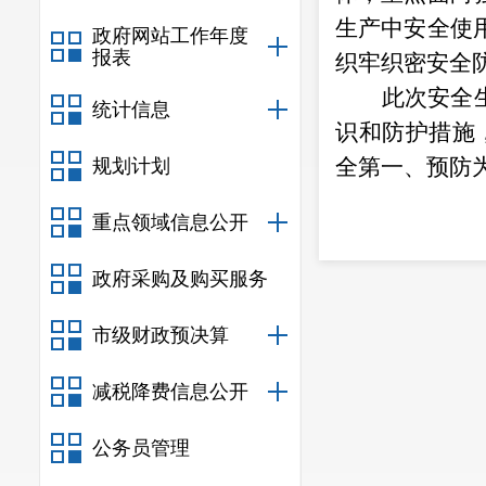
生产中安全使
政府网站工作年度
报表
织牢织密安全
此次安全
统计信息
识和防护措施
全第一、预防
规划计划
重点领域信息公开
政府采购及购买服务
市级财政预决算
减税降费信息公开
公务员管理