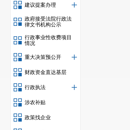
建议提案办理
政府接受法院行政法
律文书机构公示
行政事业性收费项目
情况
重大决策预公开
财政资金直达基层
行政执法
涉农补贴
政策找企业