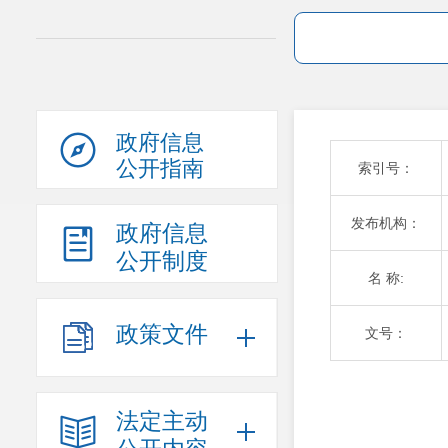
政府信息
公开指南
索引号：
发布机构：
政府信息
公开制度
名 称:
政策文件
文号：
法定主动