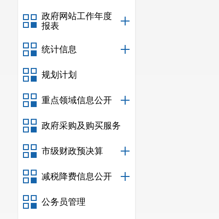
政府网站工作年度
报表
统计信息
规划计划
重点领域信息公开
政府采购及购买服务
市级财政预决算
减税降费信息公开
公务员管理