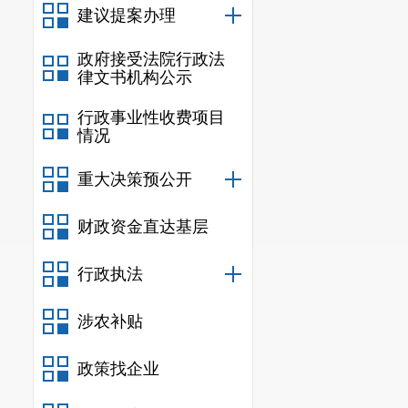
建议提案办理
政府接受法院行政法
律文书机构公示
行政事业性收费项目
情况
重大决策预公开
财政资金直达基层
行政执法
涉农补贴
政策找企业