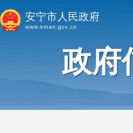
安宁市人民政府
www.kman.gov.cn
政府