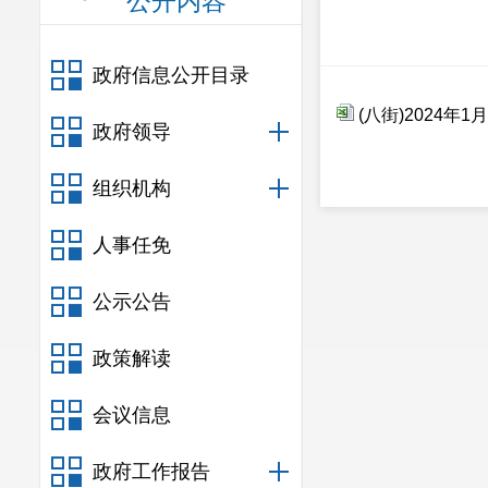
公开内容
政府信息公开目录
(八街)2024年1
政府领导
组织机构
人事任免
公示公告
政策解读
会议信息
政府工作报告