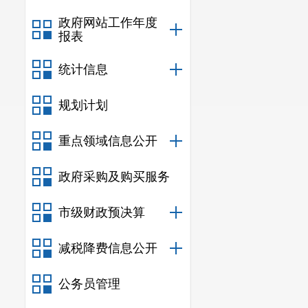
政府网站工作年度
报表
统计信息
规划计划
重点领域信息公开
政府采购及购买服务
市级财政预决算
减税降费信息公开
公务员管理