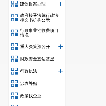
建议提案办理
政府接受法院行政法
律文书机构公示
行政事业性收费项目
情况
重大决策预公开
财政资金直达基层
行政执法
涉农补贴
政策找企业