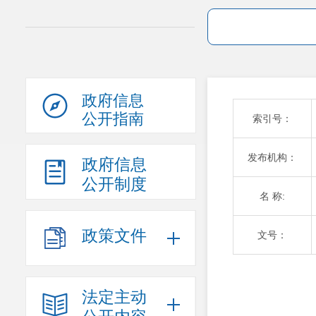
政府信息
公开指南
索引号：
发布机构：
政府信息
公开制度
名 称:
政策文件
文号：
法定主动