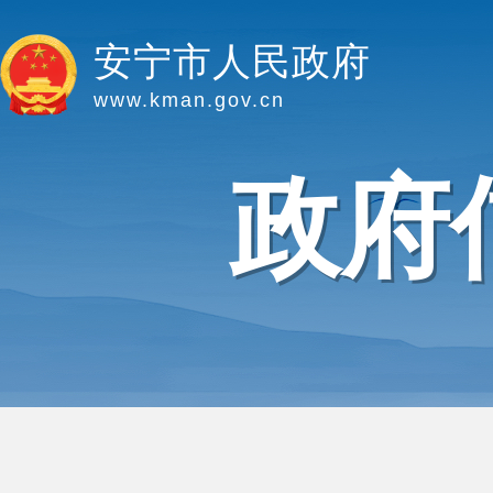
安宁市人民政府
www.kman.gov.cn
政府