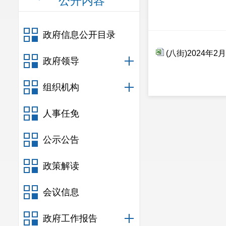
公开内容
政府信息公开目录
(八街)2024年2
政府领导
组织机构
人事任免
公示公告
政策解读
会议信息
政府工作报告