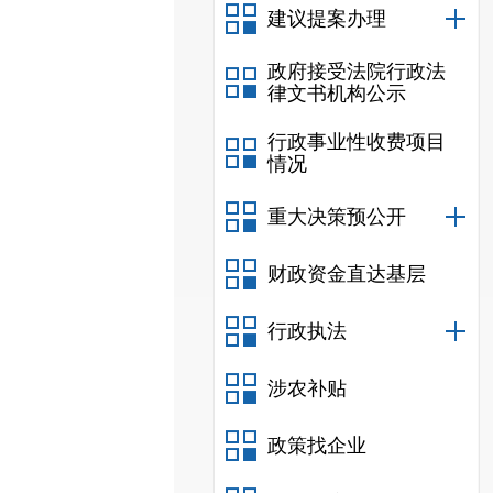
建议提案办理
政府接受法院行政法
律文书机构公示
行政事业性收费项目
情况
重大决策预公开
财政资金直达基层
行政执法
涉农补贴
政策找企业