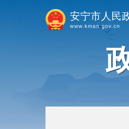
安宁市人民
www.kman.gov.cn