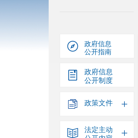
政府信息
公开指南
政府信息
公开制度
政策文件
法定主动