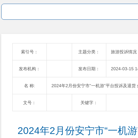
索引号：
主题分类：
旅游投诉情况
发布机构：
发布日期：
2024-03-15 1
名 称:
2024年2月份安宁市“一机游”平台投诉及退货
文号：
关键字：
2024年2月份安宁市“一机