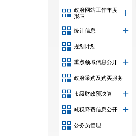
政府网站工作年度
报表
统计信息
规划计划
重点领域信息公开
政府采购及购买服务
市级财政预决算
减税降费信息公开
公务员管理