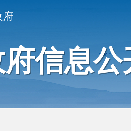
政府
政府信息公