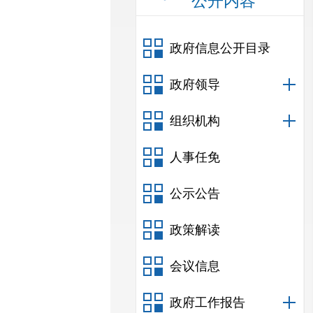
公开内容
政府信息公开目录
政府领导
组织机构
人事任免
公示公告
政策解读
会议信息
政府工作报告