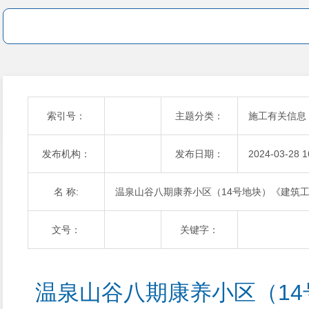
索引号：
主题分类：
施工有关信息
发布机构：
发布日期：
2024-03-28 1
名 称:
温泉山谷八期康养小区（14号地块）《建筑
文号：
关键字：
温泉山谷八期康养小区（1