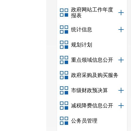
政府网站工作年度
报表
统计信息
规划计划
重点领域信息公开
政府采购及购买服务
市级财政预决算
减税降费信息公开
公务员管理