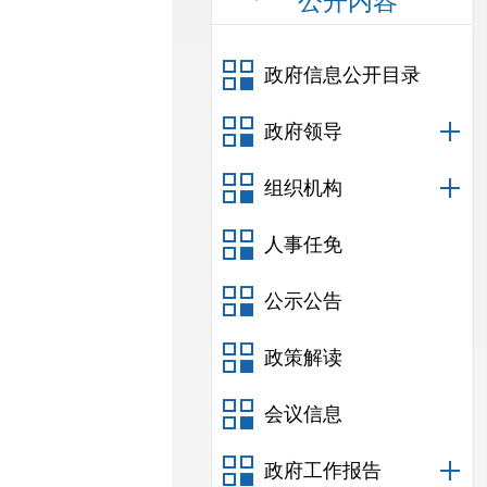
公开内容
政府信息公开目录
政府领导
组织机构
人事任免
公示公告
政策解读
会议信息
政府工作报告