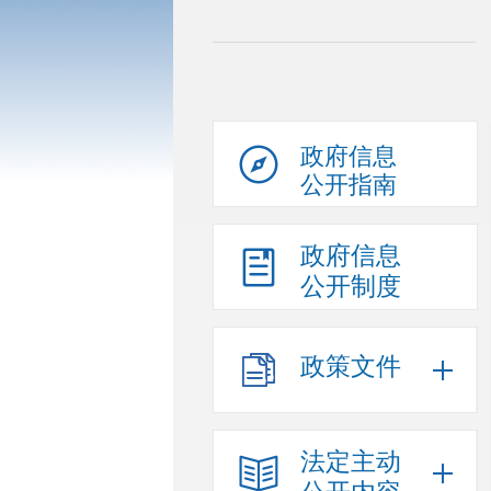
政府信息
公开指南
政府信息
公开制度
政策文件
法定主动