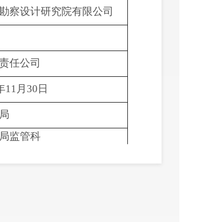
勘察设计研究院有限公司
责任公司
5年11月30日
局
局监管科