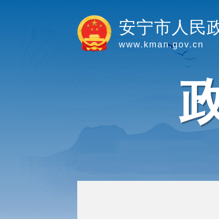
安宁市人民
www.kman.gov.cn