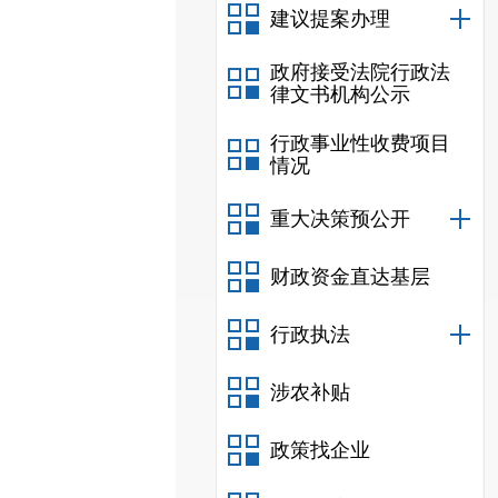
建议提案办理
政府接受法院行政法
律文书机构公示
行政事业性收费项目
情况
重大决策预公开
财政资金直达基层
行政执法
涉农补贴
政策找企业