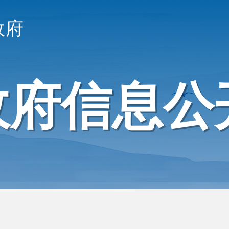
政府
政府信息公