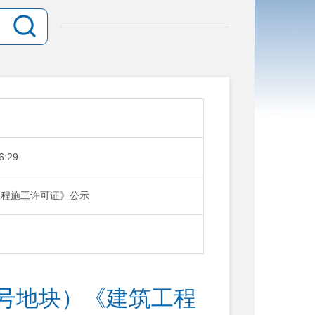
6:29
工程施工许可证》公示
4号地块）《建筑工程